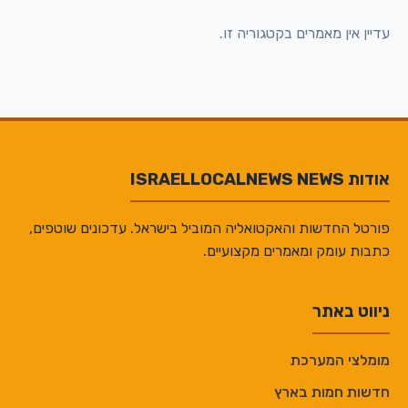
עדיין אין מאמרים בקטגוריה זו.
אודות ISRAELLOCALNEWS NEWS
פורטל החדשות והאקטואליה המוביל בישראל. עדכונים שוטפים,
כתבות עומק ומאמרים מקצועיים.
ניווט באתר
מומלצי המערכת
חדשות חמות בארץ