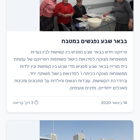
בבאר שבע נפגשים במטבח
פרויקט חדש בבאר שבע מפגיש בין קשישות לבין נערות
ממשפחות מצוקה לסדנאות בישול משותפות הפרויקט של עמותת
בית מוריה בבאר שבע מפגיש מדי שבוע בין קשישות ובין ילדות
ממשפחות מצוקה בכיתה ו' לסדנאות בישול משותף. יחד,
ובהדרכת הקשישות, עובדות הנשים והילדות על מתכונים ומכינות
מאכלים ייחודיים, מזינים וטעימים.
14 בינואר 2020
⏱ 3 דק' קריאה