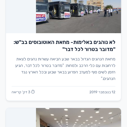
לא נוהגים באלימות- מחאת האוטובוסים בב"ש:
"מדובר בטרור לכל דבר"
מחאת הנהגים הגדול בבאר שבע הביאה עשרות נהגים לצאת
לרחובות עם כלי הרכב ולמחות: "מדובר בטרור לכל דבר, הגיע
הזמן לשים סוף למערב הפרוע בבאר שבוע ובכל הארץ נגד
הנהגים."
12 בנובמבר 2019
⏱ 3 דק' קריאה