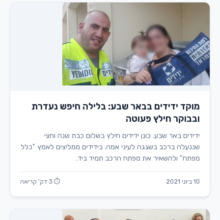
מוקד ידידים בבאר שבע: בלילה חיפש נעדרת
ובבוקר חילץ פעוטה
ידידים באר שבע. כונן ידידים חילץ בשלום כבת שנה וחצי
שננעלה ברכב בשגגה לעיני אמה. בידידים ממליצים לאמץ "כלל
מפתח" ולהשאיר את מפתח הרכב תמיד ביד.
10 ביוני 2021
⏱ 3 דק' קריאה