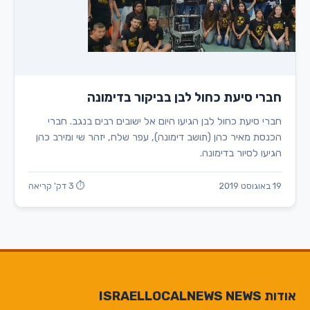
חברי סיעת כחול לבן בביקור בדימונה
חברי סיעת כחול לבן הגיעו היום אל ישובים רבים בנגב. חברי
הכנסת מאיר כהן (תושב דימונה), עפר שלח, יזהר שי ומירב כהן
הגיעו לסיור בדימונה.
19 באוגוסט 2019
⏱ 3 דק' קריאה
אודות ISRAELLOCALNEWS NEWS