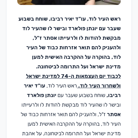
ראש העיר לוד, עו"ד יאיר רביבו, שוחח בשבוע
שעבר עם יונתן פולארד ובישר לו שהעיר לוד
מבקשת להודות לו ולרעייתו אסתר ז"ל,
ולהעניק להם תואר אזרחות כבוד של העיר
לוד, בהוקרה על ההקרבה האישית למען
מדינת ישראל ועל התרומה לביטחונה.
לכבוד יום העצמאות ה-74 למדינת ישראל
ולשחרור העיר לוד.
ראש העיר לוד,
עו"ד יאיר
רביבו,
שוחח בשבוע שעבר עם
יונתן פולארד
ובישר לו שהעיר לוד מבקשת להודות לו ולרעייתו
אסתר
ז"ל, ולהעניק להם תואר אזרחות כבוד של
העיר לוד, בהוקרה על ההקרבה האישית למען
מדינת ישראל ועל התרומה לביטחונה, על אהבת