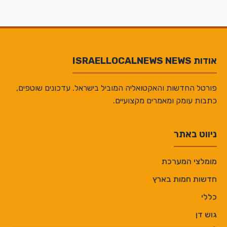
אודות ISRAELLOCALNEWS NEWS
פורטל החדשות והאקטואליה המוביל בישראל. עדכונים שוטפים,
כתבות עומק ומאמרים מקצועיים.
ניווט באתר
מומלצי המערכת
חדשות חמות בארץ
כללי
גוש דן