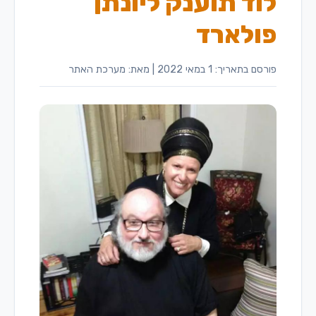
לוד תוענק ליונתן
פולארד
פורסם בתאריך: 1 במאי 2022
|
מאת: מערכת האתר