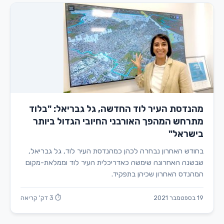
מהנדסת העיר לוד החדשה, גל גבריאל: "בלוד
מתרחש המהפך האורבני החיובי הגדול ביותר
בישראל"
בחודש האחרון נבחרה לכהן כמהנדסת העיר לוד, גל גבריאל,
שבשנה האחרונה שימשה כאדריכלית העיר לוד וממלאת-מקום
המהנדס האחרון שכיהן בתפקיד.
19 בספטמבר 2021
⏱ 3 דק' קריאה