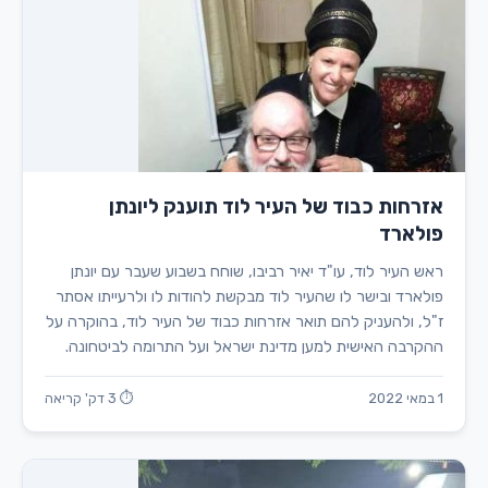
אזרחות כבוד של העיר לוד תוענק ליונתן
פולארד
ראש העיר לוד, עו"ד יאיר רביבו, שוחח בשבוע שעבר עם יונתן
פולארד ובישר לו שהעיר לוד מבקשת להודות לו ולרעייתו אסתר
ז"ל, ולהעניק להם תואר אזרחות כבוד של העיר לוד, בהוקרה על
ההקרבה האישית למען מדינת ישראל ועל התרומה לביטחונה.
1 במאי 2022
⏱ 3 דק' קריאה