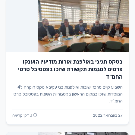
בטקס חגיגי באולפנת אורות מודיעין הוענקו
פרסים למגמות תקשורת שזכו בפסטיבל סרטי
החמ"ד
השבוע קיים מרכז ישיבות ואולפנות בני עקיבא טקס הוקרה ל4
המוסדות שזכו במקום הראשון בקטגוריות השונות בפסטיבל סרטי
החמ"ד.
27 בפברואר 2022
⏱ 3 דק' קריאה