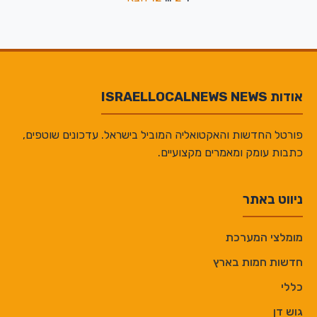
Posts
pagination
אודות ISRAELLOCALNEWS NEWS
פורטל החדשות והאקטואליה המוביל בישראל. עדכונים שוטפים,
כתבות עומק ומאמרים מקצועיים.
ניווט באתר
מומלצי המערכת
חדשות חמות בארץ
כללי
גוש דן