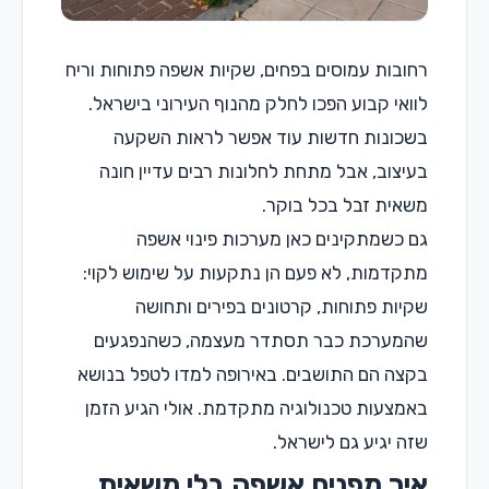
רחובות עמוסים בפחים, שקיות אשפה פתוחות וריח
לוואי קבוע הפכו לחלק מהנוף העירוני בישראל.
בשכונות חדשות עוד אפשר לראות השקעה
בעיצוב, אבל מתחת לחלונות רבים עדיין חונה
משאית זבל בכל בוקר.
גם כשמתקינים כאן מערכות פינוי אשפה
מתקדמות, לא פעם הן נתקעות על שימוש לקוי:
שקיות פתוחות, קרטונים בפירים ותחושה
שהמערכת כבר תסתדר מעצמה, כשהנפגעים
בקצה הם התושבים. באירופה למדו לטפל בנושא
באמצעות טכנולוגיה מתקדמת. אולי הגיע הזמן
שזה יגיע גם לישראל.
איך מפנים אשפה בלי משאית