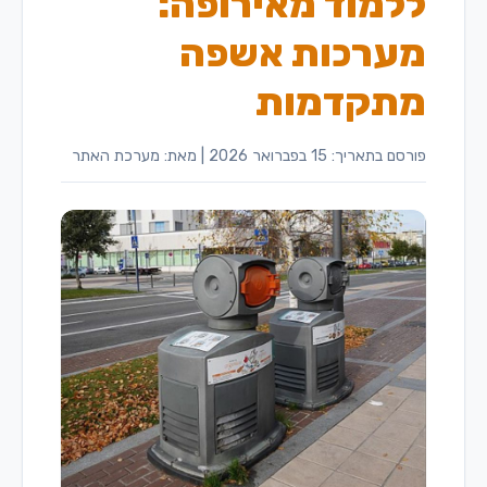
ללמוד מאירופה:
מערכות אשפה
מתקדמות
פורסם בתאריך: 15 בפברואר 2026
|
מאת: מערכת האתר