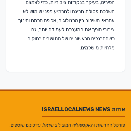
הפירים, בעיקר בנקודות ציבוריות, כדי לצמצם
השלכת פסולת חריגה ולהרתיע מפני שימוש לא
אחראי. השילוב בין טכנולוגיה, אכיפה חכמה וחינוך
ציבורי הופך את המערכת לעמידה יותר, גם
כשההרגלים הראשוניים של התושבים רחוקים
מלהיות מושלמים.
אודות ISRAELLOCALNEWS NEWS
פורטל החדשות והאקטואליה המוביל בישראל. עדכונים שוטפים,