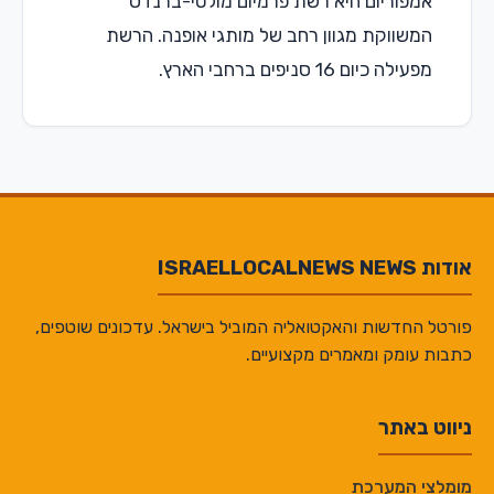
אמפוריום היא רשת פרמיום מולטי-ברנדס
המשווקת מגוון רחב של מותגי אופנה. הרשת
מפעילה כיום 16 סניפים ברחבי הארץ.
אודות ISRAELLOCALNEWS NEWS
פורטל החדשות והאקטואליה המוביל בישראל. עדכונים שוטפים,
כתבות עומק ומאמרים מקצועיים.
ניווט באתר
מומלצי המערכת