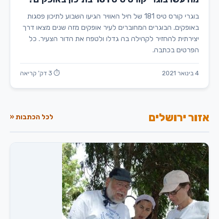
בוגרי קורס טיס 181 של חיל האוויר הגיעו השבוע לתיכון פסגות
באופקים. הבוגרים המחוברים לעיר אופקים מזה שנים מצאו דרך
יצירתית להחזיר לקהילה בה גדלו ולטפח את הדור הצעיר. כל
הפרטים בכתבה.
4 בינואר 2021
⏱ 3 דק' קריאה
אזור ירושלים
לכל הכתבות «