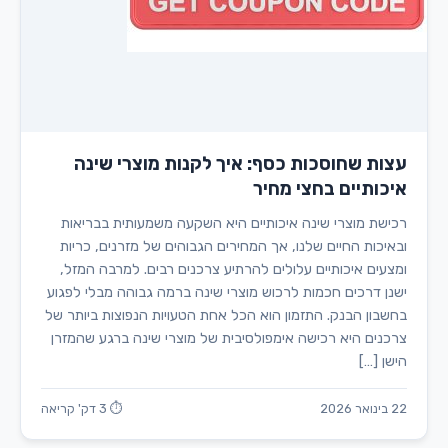
עצות שחוסכות כסף: איך לקנות מוצרי שינה
איכותיים בחצי מחיר
רכישת מוצרי שינה איכותיים היא השקעה משמעותית בבריאות
ובאיכות החיים שלנו, אך המחירים הגבוהים של מזרנים, כריות
ומצעים איכותיים עלולים להרתיע צרכנים רבים. למרבה המזל,
ישנן דרכים חכמות לרכוש מוצרי שינה ברמה גבוהה מבלי לפגוע
בחשבון הבנק. התזמון הוא הכל אחת הטעויות הנפוצות ביותר של
צרכנים היא רכישה אימפולסיבית של מוצרי שינה ברגע שהמזרן
הישן […]
22 בינואר 2026
⏱ 3 דק' קריאה