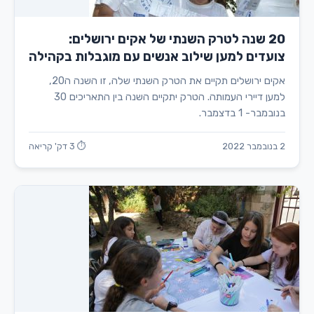
20 שנה לטרק השנתי של אקים ירושלים:
צועדים למען שילוב אנשים עם מוגבלות בקהילה
אקים ירושלים תקיים את הטרק השנתי שלה, זו השנה ה20,
למען דיירי העמותה. הטרק יתקיים השנה בין התאריכים 30
בנובמבר- 1 בדצמבר.
2 בנובמבר 2022
⏱ 3 דק' קריאה