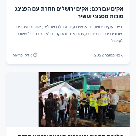
אקים עבורכם: אקים ירושלים חוזרת עם הפנינג
סוכות ססגוני ועשיר
דיירי אקים ירושלים, אנשים עם מגבלה שכלית, אוטיזם וצרכים
מיוחדים ינחו וידריכו בעצמם את המבקרים לצד מדריכי "פשוט
לעשות".
6 באוקטובר 2022
⏱ 3 דק' קריאה