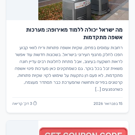
מה ישראל יכולה ללמוד מאירופה: מערכות
אשפה מתקדמות
רחובות עמוסים בפחים, שקיות אשפה פתוחות וריח לוואי קבוע
הפכו לחלק מהנוף העירוני בישראל. בשכונות חדשות עוד אפשר
לראות השקעה בעיצוב, אבל מתחת לחלונות רבים עדיין חונה
משאית זבל בכל בוקר. גם כשמתקינים כאן מערכות פינוי אשפה
מתקדמות, לא פעם הן נתקעות על שימוש לקוי: שקיות פתוחות,
קרטונים בפירים ותחושה שהמערכת כבר תסתדר מעצמה,
כשהנפגעים […]
15 בפברואר 2026
⏱ 3 דק' קריאה