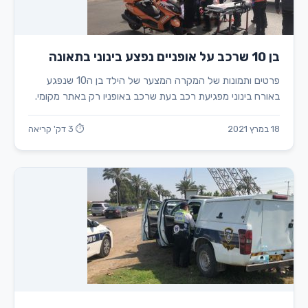
בן 10 שרכב על אופניים נפצע בינוני בתאונה
פרטים ותמונות של המקרה המצער של הילד בן ה10 שנפגע
באורח בינוני מפגיעת רכב בעת שרכב באופניו רק באתר מקומי.
18 במרץ 2021
⏱ 3 דק' קריאה