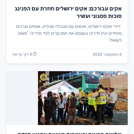
אקים עבורכם: אקים ירושלים חוזרת עם הפנינג
סוכות ססגוני ועשיר
דיירי אקים ירושלים, אנשים עם מגבלה שכלית, אוטיזם וצרכים
מיוחדים ינחו וידריכו בעצמם את המבקרים לצד מדריכי "פשוט
לעשות".
6 באוקטובר 2022
⏱ 3 דק' קריאה