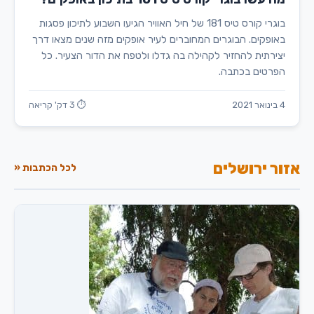
בוגרי קורס טיס 181 של חיל האוויר הגיעו השבוע לתיכון פסגות
באופקים. הבוגרים המחוברים לעיר אופקים מזה שנים מצאו דרך
יצירתית להחזיר לקהילה בה גדלו ולטפח את הדור הצעיר. כל
הפרטים בכתבה.
4 בינואר 2021
⏱ 3 דק' קריאה
אזור ירושלים
לכל הכתבות «