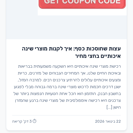
עצות שחוסכות כסף: איך לקנות מוצרי שינה
איכותיים בחצי מחיר
רכישת מוצרי שינה איכותיים היא השקעה משמעותית בבריאות
ובאיכות החיים שלנו, אך המחירים הגבוהים של מזרנים, כריות
ומצעים איכותיים עלולים להרתיע צרכנים רבים. למרבה המזל,
ישנן דרכים חכמות לרכוש מוצרי שינה ברמה גבוהה מבלי לפגוע
בחשבון הבנק. התזמון הוא הכל אחת הטעויות הנפוצות ביותר של
צרכנים היא רכישה אימפולסיבית של מוצרי שינה ברגע שהמזרן
הישן […]
22 בינואר 2026
⏱ 3 דק' קריאה