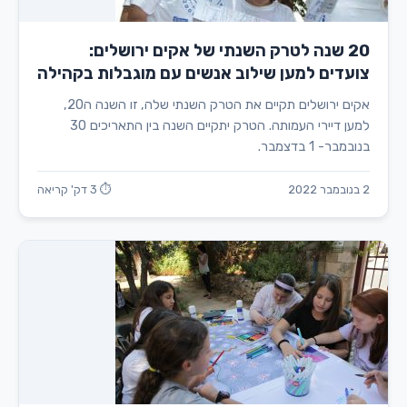
20 שנה לטרק השנתי של אקים ירושלים:
צועדים למען שילוב אנשים עם מוגבלות בקהילה
אקים ירושלים תקיים את הטרק השנתי שלה, זו השנה ה20,
למען דיירי העמותה. הטרק יתקיים השנה בין התאריכים 30
בנובמבר- 1 בדצמבר.
2 בנובמבר 2022
⏱ 3 דק' קריאה