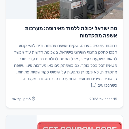
מה ישראל יכולה ללמוד מאירופה: מערכות
אשפה מתקדמות
רחובות עמוסים בפחים, שקיות אשפה פתוחות וריח לוואי קבוע
הפכו לחלק מהנוף העירוני בישראל. בשכונות חדשות עוד אפשר
לראות השקעה בעיצוב, אבל מתחת לחלונות רבים עדיין חונה
משאית זבל בכל בוקר. גם כשמתקינים כאן מערכות פינוי אשפה
מתקדמות, לא פעם הן נתקעות על שימוש לקוי: שקיות פתוחות,
קרטונים בפירים ותחושה שהמערכת כבר תסתדר מעצמה,
כשהנפגעים […]
15 בפברואר 2026
⏱ 3 דק' קריאה