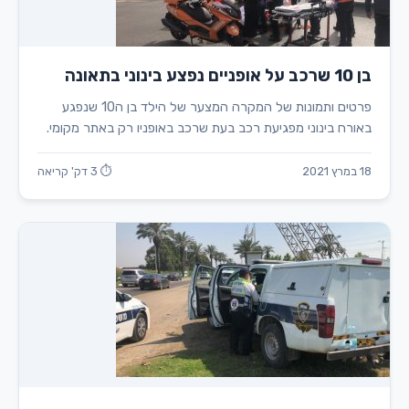
בן 10 שרכב על אופניים נפצע בינוני בתאונה
פרטים ותמונות של המקרה המצער של הילד בן ה10 שנפגע
באורח בינוני מפגיעת רכב בעת שרכב באופניו רק באתר מקומי.
18 במרץ 2021
⏱ 3 דק' קריאה