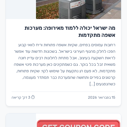
מה ישראל יכולה ללמוד מאירופה: מערכות
אשפה מתקדמות
רחובות עמוסים בפחים, שקיות אשפה פתוחות וריח לוואי קבוע
הפכו לחלק מהנוף העירוני בישראל. בשכונות חדשות עוד אפשר
לראות השקעה בעיצוב, אבל מתחת לחלונות רבים עדיין חונה
משאית זבל בכל בוקר. גם כשמתקינים כאן מערכות פינוי אשפה
מתקדמות, לא פעם הן נתקעות על שימוש לקוי: שקיות פתוחות,
קרטונים בפירים ותחושה שהמערכת כבר תסתדר מעצמה,
כשהנפגעים […]
15 בפברואר 2026
⏱ 3 דק' קריאה