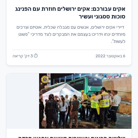
אקים עבורכם: אקים ירושלים חוזרת עם הפנינג
סוכות ססגוני ועשיר
דיירי אקים ירושלים, אנשים עם מגבלה שכלית, אוטיזם וצרכים
מיוחדים ינחו וידריכו בעצמם את המבקרים לצד מדריכי "פשוט
לעשות".
6 באוקטובר 2022
⏱ 3 דק' קריאה