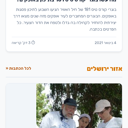
בוגרי קורס טיס 181 של חיל האוויר הגיעו השבוע לתיכון פסגות
באופקים. הבוגרים המחוברים לעיר אופקים מזה שנים מצאו דרך
יצירתית להחזיר לקהילה בה גדלו ולטפח את הדור הצעיר. כל
הפרטים בכתבה.
4 בינואר 2021
⏱ 3 דק' קריאה
אזור ירושלים
לכל הכתבות «