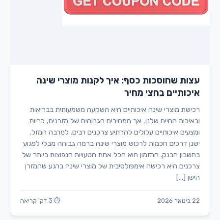
עצות שחוסכות כסף: איך לקנות מוצרי שינה
איכותיים בחצי מחיר
רכישת מוצרי שינה איכותיים היא השקעה משמעותית בבריאות
ובאיכות החיים שלנו, אך המחירים הגבוהים של מזרנים, כריות
ומצעים איכותיים עלולים להרתיע צרכנים רבים. למרבה המזל,
ישנן דרכים חכמות לרכוש מוצרי שינה ברמה גבוהה מבלי לפגוע
בחשבון הבנק. התזמון הוא הכל אחת הטעויות הנפוצות ביותר של
צרכנים היא רכישה אימפולסיבית של מוצרי שינה ברגע שהמזרן
הישן […]
22 בינואר 2026
⏱ 3 דק' קריאה