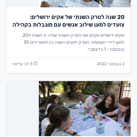
20 שנה לטרק השנתי של אקים ירושלים:
צועדים למען שילוב אנשים עם מוגבלות בקהילה
אקים ירושלים תקיים את הטרק השנתי שלה, זו השנה ה20,
למען דיירי העמותה. הטרק יתקיים השנה בין התאריכים 30
בנובמבר- 1 בדצמבר.
2 בנובמבר 2022
⏱ 3 דק' קריאה