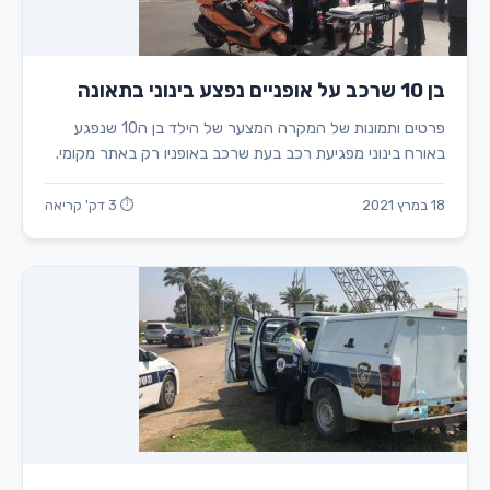
בן 10 שרכב על אופניים נפצע בינוני בתאונה
פרטים ותמונות של המקרה המצער של הילד בן ה10 שנפגע
באורח בינוני מפגיעת רכב בעת שרכב באופניו רק באתר מקומי.
18 במרץ 2021
⏱ 3 דק' קריאה