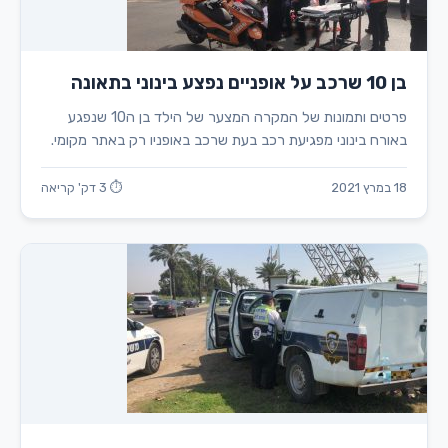
בן 10 שרכב על אופניים נפצע בינוני בתאונה
פרטים ותמונות של המקרה המצער של הילד בן ה10 שנפגע
באורח בינוני מפגיעת רכב בעת שרכב באופניו רק באתר מקומי.
18 במרץ 2021
⏱ 3 דק' קריאה