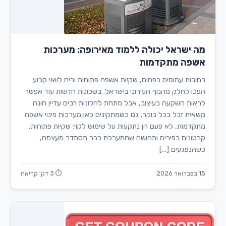
מה ישראל יכולה ללמוד מאירופה: מערכות
אשפה מתקדמות
רחובות עמוסים בפחים, שקיות אשפה פתוחות וריח לוואי קבוע
הפכו לחלק מהנוף העירוני בישראל. בשכונות חדשות עוד אפשר
לראות השקעה בעיצוב, אבל מתחת לחלונות רבים עדיין חונה
משאית זבל בכל בוקר. גם כשמתקינים כאן מערכות פינוי אשפה
מתקדמות, לא פעם הן נתקעות על שימוש לקוי: שקיות פתוחות,
קרטונים בפירים ותחושה שהמערכת כבר תסתדר מעצמה,
כשהנפגעים […]
15 בפברואר 2026
⏱ 3 דק' קריאה