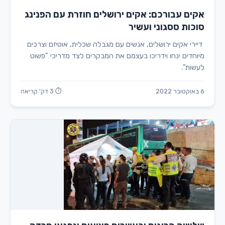
אקים עבורכם: אקים ירושלים חוזרת עם הפנינג
סוכות ססגוני ועשיר
דיירי אקים ירושלים, אנשים עם מגבלה שכלית, אוטיזם וצרכים
מיוחדים ינחו וידריכו בעצמם את המבקרים לצד מדריכי "פשוט
לעשות".
6 באוקטובר 2022
⏱ 3 דק' קריאה