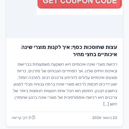
עצות שחוסכות כסף: איך לקנות מוצרי שינה
איכותיים בחצי מחיר
רכישת מוצרי שינה איכותיים היא השקעה משמעותית בבריאות
ובאיכות החיים שלנו, אך המחירים הגבוהים של מזרנים, כריות
ומצעים איכותיים עלולים להרתיע צרכנים רבים. למרבה המזל,
ישנן דרכים חכמות לרכוש מוצרי שינה ברמה גבוהה מבלי לפגוע
בחשבון הבנק. התזמון הוא הכל אחת הטעויות הנפוצות ביותר של
צרכנים היא רכישה אימפולסיבית של מוצרי שינה ברגע שהמזרן
הישן […]
22 בינואר 2026
⏱ 3 דק' קריאה