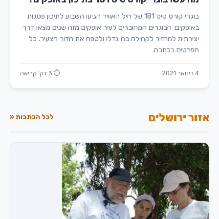
בוגרי קורס טיס 181 של חיל האוויר הגיעו השבוע לתיכון פסגות
באופקים. הבוגרים המחוברים לעיר אופקים מזה שנים מצאו דרך
יצירתית להחזיר לקהילה בה גדלו ולטפח את הדור הצעיר. כל
הפרטים בכתבה.
4 בינואר 2021
⏱ 3 דק' קריאה
אזור ירושלים
לכל הכתבות «