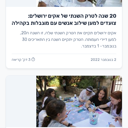
20 שנה לטרק השנתי של אקים ירושלים:
צועדים למען שילוב אנשים עם מוגבלות בקהילה
אקים ירושלים תקיים את הטרק השנתי שלה, זו השנה ה20,
למען דיירי העמותה. הטרק יתקיים השנה בין התאריכים 30
בנובמבר- 1 בדצמבר.
2 בנובמבר 2022
⏱ 3 דק' קריאה