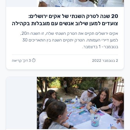
20 שנה לטרק השנתי של אקים ירושלים:
צועדים למען שילוב אנשים עם מוגבלות בקהילה
אקים ירושלים תקיים את הטרק השנתי שלה, זו השנה ה20,
למען דיירי העמותה. הטרק יתקיים השנה בין התאריכים 30
בנובמבר- 1 בדצמבר.
2 בנובמבר 2022
⏱ 3 דק' קריאה