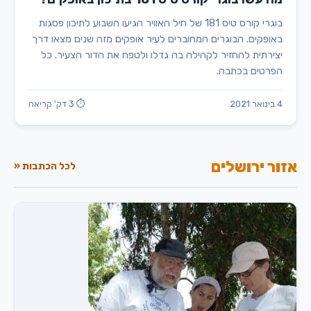
בוגרי קורס טיס 181 של חיל האוויר הגיעו השבוע לתיכון פסגות
באופקים. הבוגרים המחוברים לעיר אופקים מזה שנים מצאו דרך
יצירתית להחזיר לקהילה בה גדלו ולטפח את הדור הצעיר. כל
הפרטים בכתבה.
4 בינואר 2021
⏱ 3 דק' קריאה
אזור ירושלים
לכל הכתבות «