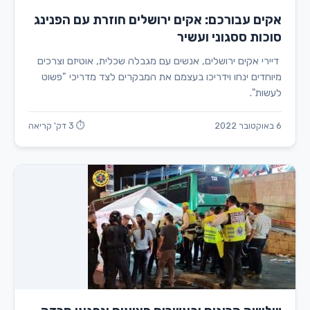
אקים עבורכם: אקים ירושלים חוזרת עם הפנינג
סוכות ססגוני ועשיר
דיירי אקים ירושלים, אנשים עם מגבלה שכלית, אוטיזם וצרכים
מיוחדים ינחו וידריכו בעצמם את המבקרים לצד מדריכי "פשוט
לעשות".
6 באוקטובר 2022
⏱ 3 דק' קריאה