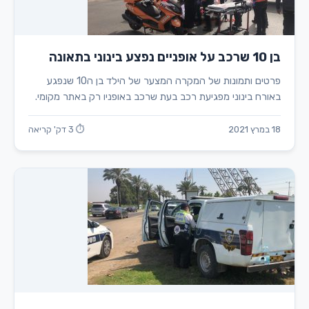
בן 10 שרכב על אופניים נפצע בינוני בתאונה
פרטים ותמונות של המקרה המצער של הילד בן ה10 שנפגע
באורח בינוני מפגיעת רכב בעת שרכב באופניו רק באתר מקומי.
18 במרץ 2021
⏱ 3 דק' קריאה