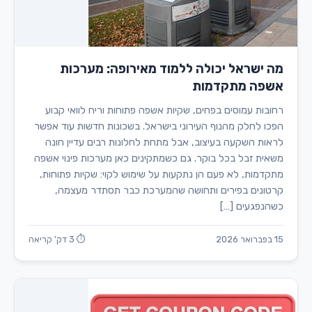
מה ישראל יכולה ללמוד מאירופה: מערכות
אשפה מתקדמות
רחובות עמוסים בפחים, שקיות אשפה פתוחות וריח לוואי קבוע
הפכו לחלק מהנוף העירוני בישראל. בשכונות חדשות עוד אפשר
לראות השקעה בעיצוב, אבל מתחת לחלונות רבים עדיין חונה
משאית זבל בכל בוקר. גם כשמתקינים כאן מערכות פינוי אשפה
מתקדמות, לא פעם הן נתקעות על שימוש לקוי: שקיות פתוחות,
קרטונים בפירים ותחושה שהמערכת כבר תסתדר מעצמה,
כשהנפגעים […]
15 בפברואר 2026
⏱ 3 דק' קריאה