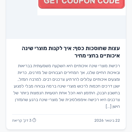
עצות שחוסכות כסף: איך לקנות מוצרי שינה
איכותיים בחצי מחיר
רכישת מוצרי שינה איכותיים היא השקעה משמעותית בבריאות
ובאיכות החיים שלנו, אך המחירים הגבוהים של מזרנים, כריות
ומצעים איכותיים עלולים להרתיע צרכנים רבים. למרבה המזל,
ישנן דרכים חכמות לרכוש מוצרי שינה ברמה גבוהה מבלי לפגוע
בחשבון הבנק. התזמון הוא הכל אחת הטעויות הנפוצות ביותר של
צרכנים היא רכישה אימפולסיבית של מוצרי שינה ברגע שהמזרן
הישן […]
22 בינואר 2026
⏱ 3 דק' קריאה