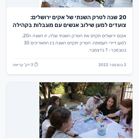
20 שנה לטרק השנתי של אקים ירושלים:
צועדים למען שילוב אנשים עם מוגבלות בקהילה
אקים ירושלים תקיים את הטרק השנתי שלה, זו השנה ה20,
למען דיירי העמותה. הטרק יתקיים השנה בין התאריכים 30
בנובמבר- 1 בדצמבר.
2 בנובמבר 2022
⏱ 3 דק' קריאה