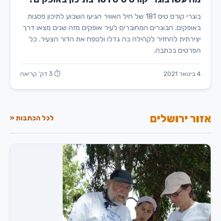
בוגרי קורס טיס 181 של חיל האוויר הגיעו השבוע לתיכון פסגות
באופקים. הבוגרים המחוברים לעיר אופקים מזה שנים מצאו דרך
יצירתית להחזיר לקהילה בה גדלו ולטפח את הדור הצעיר. כל
הפרטים בכתבה.
4 בינואר 2021
⏱ 3 דק' קריאה
אזור ירושלים
לכל הכתבות «