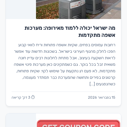
מה ישראל יכולה ללמוד מאירופה: מערכות
אשפה מתקדמות
רחובות עמוסים בפחים, שקיות אשפה פתוחות וריח לוואי קבוע
הפכו לחלק מהנוף העירוני בישראל. בשכונות חדשות עוד אפשר
לראות השקעה בעיצוב, אבל מתחת לחלונות רבים עדיין חונה
משאית זבל בכל בוקר. גם כשמתקינים כאן מערכות פינוי אשפה
מתקדמות, לא פעם הן נתקעות על שימוש לקוי: שקיות פתוחות,
קרטונים בפירים ותחושה שהמערכת כבר תסתדר מעצמה,
כשהנפגעים […]
15 בפברואר 2026
⏱ 3 דק' קריאה