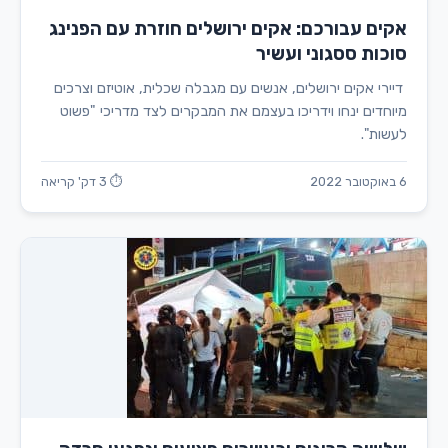
אקים עבורכם: אקים ירושלים חוזרת עם הפנינג
סוכות ססגוני ועשיר
דיירי אקים ירושלים, אנשים עם מגבלה שכלית, אוטיזם וצרכים
מיוחדים ינחו וידריכו בעצמם את המבקרים לצד מדריכי "פשוט
לעשות".
6 באוקטובר 2022
⏱ 3 דק' קריאה