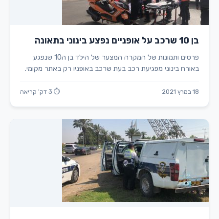
בן 10 שרכב על אופניים נפצע בינוני בתאונה
פרטים ותמונות של המקרה המצער של הילד בן ה10 שנפגע
באורח בינוני מפגיעת רכב בעת שרכב באופניו רק באתר מקומי.
18 במרץ 2021
⏱ 3 דק' קריאה