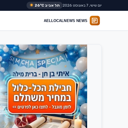
יום שישי, 7 באוגוסט 2026
תל אביב
26°C