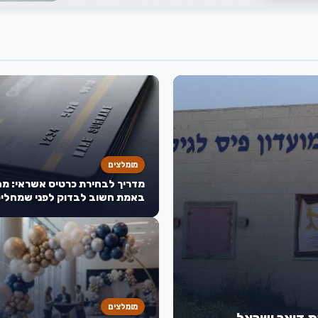
מומלצים
מדריך לבחירת כרטיס אשראי: מה
באמת חשוב לבדוק לפני שמחליט
מומלצים