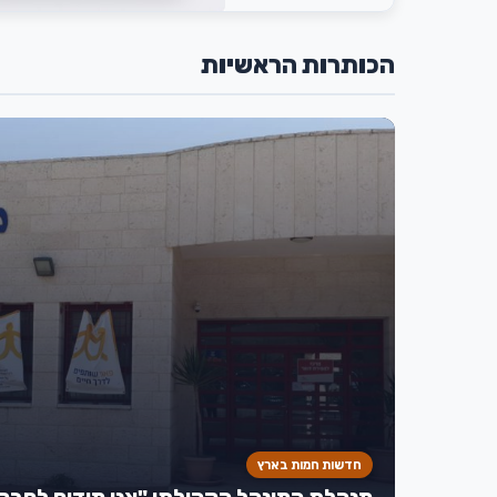
הכותרות הראשיות
חדשות חמות בארץ