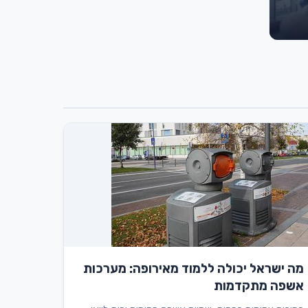
מה ישראל יכולה ללמוד מאירופה: מערכות
אשפה מתקדמות