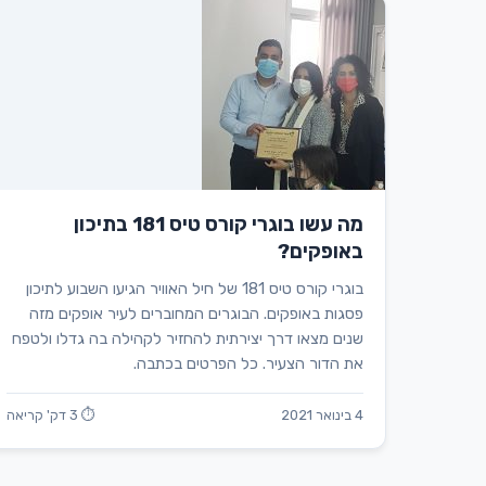
מה עשו בוגרי קורס טיס 181 בתיכון
באופקים?
בוגרי קורס טיס 181 של חיל האוויר הגיעו השבוע לתיכון
פסגות באופקים. הבוגרים המחוברים לעיר אופקים מזה
שנים מצאו דרך יצירתית להחזיר לקהילה בה גדלו ולטפח
את הדור הצעיר. כל הפרטים בכתבה.
4 בינואר 2021
⏱ 3 דק' קריאה