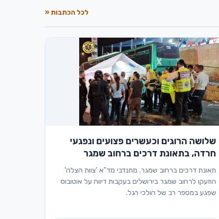
לכל הכתבות «
שלושה הרוגים וכעשרים פצועים ונפגעי
חרדה, בתאונת דרכים ברחוב שמגר
תאונת דרכים ברחוב שמגר. מתנדבי מד"א 'צוות הצלה'
הוזעקו לרחוב שמגר בירושלים בעקבות דיווח על אוטובוס
שפגע במספר רב של הולכי רגל.