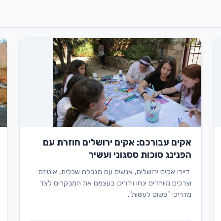
אקים עבורכם: אקים ירושלים חוזרת עם
הפנינג סוכות ססגוני ועשיר
דיירי אקים ירושלים, אנשים עם מגבלה שכלית, אוטיזם
וצרכים מיוחדים ינחו וידריכו בעצמם את המבקרים לצד
מדריכי "פשוט לעשות".