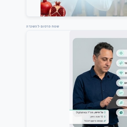
שטח פרסום להשכרה