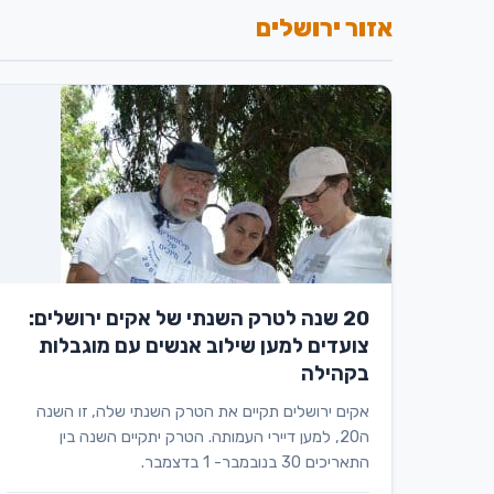
אזור ירושלים
20 שנה לטרק השנתי של אקים ירושלים:
צועדים למען שילוב אנשים עם מוגבלות
בקהילה
אקים ירושלים תקיים את הטרק השנתי שלה, זו השנה
ה20, למען דיירי העמותה. הטרק יתקיים השנה בין
התאריכים 30 בנובמבר- 1 בדצמבר.